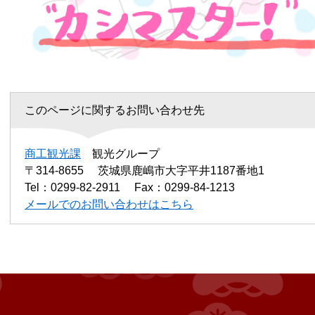
このページに関するお問い合わせ先
商工観光課
観光グループ
〒314-8655
茨城県鹿嶋市大字平井1187番地1
Tel：0299-82-2911
Fax：0299-84-1213
メールでのお問い合わせはこちら