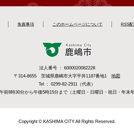
免責事項
このホームページについて
RSS
法人番号 ： 6000020082228
〒314-8655 茨城県鹿嶋市大字平井1187番地1
地図
Tel ： 0299-82-2911（代表）
午前8時30分から午後5時15分まで（土曜日・日曜日・祝日・年末
Copyright © KASHIMA CITY All Rights Reserved.