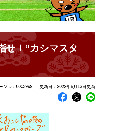
目指せ！”カシマスタ
ージID：0002999
更新日：2022年5月13日更新