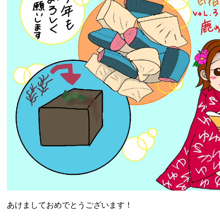
あけましておめでとうございます！