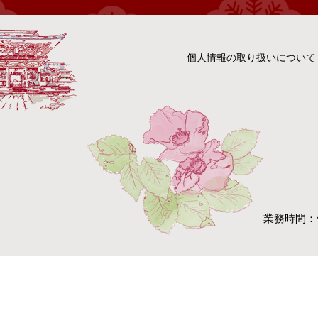
個人情報の取り扱いについて
業務時間：