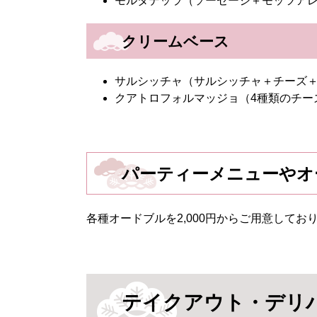
モルタデッラ（ソーセージ＋モッツアレラ
クリームベース
サルシッチャ（サルシッチャ＋チーズ＋デ
クアトロフォルマッジョ（4種類のチーズ）
パーティーメニューやオ
各種オードブルを2,000円からご用意してお
テイクアウト・デリ