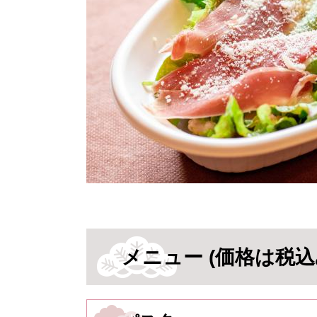
メニュー (価格は税込