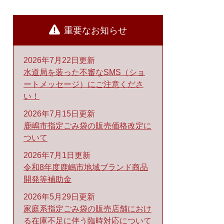
重要なお知らせ
2026年7月22日更新
水道局を装った不審なSMS（ショ
ートメッセージ）にご注意くださ
い！
2026年7月15日更新
鹿嶋市指定ごみ袋の販売価格改定に
ついて
2026年7月1日更新
令和8年度鹿嶋市地域ブランド商品
開発等補助金
2026年5月29日更新
家庭系指定ごみ袋の販売店舗におけ
る在庫不足に伴う臨時対応について