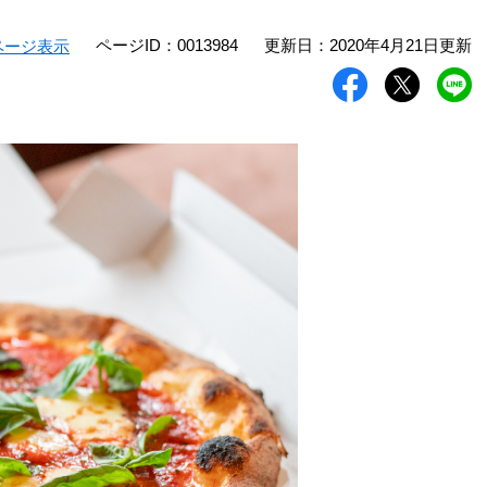
ページID：0013984
更新日：2020年4月21日更新
ページ表示