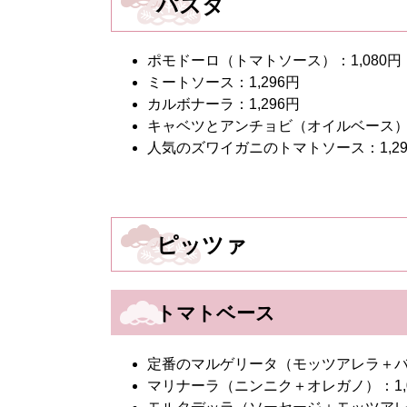
パスタ
ポモドーロ（トマトソース）：1,080円
ミートソース：1,296円
カルボナーラ：1,296円
キャベツとアンチョビ（オイルベース）：
人気のズワイガニのトマトソース：1,29
ピッツァ
トマトベース
定番のマルゲリータ（モッツアレラ＋バジ
マリナーラ（ニンニク＋オレガノ）：1,0