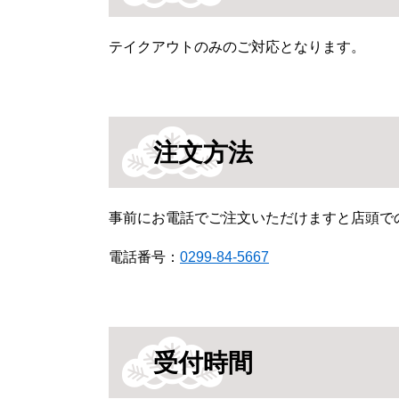
テイクアウトのみのご対応となります。
注文方法
事前にお電話でご注文いただけますと店頭で
電話番号：
0299-84-5667
受付時間