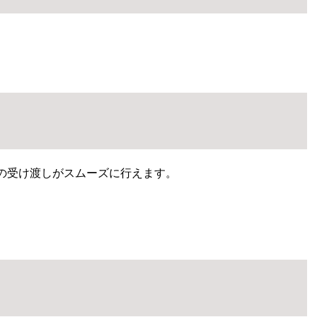
の受け渡しがスムーズに行えます。