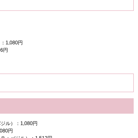
1,080円
6円
ル）：1,080円
80円