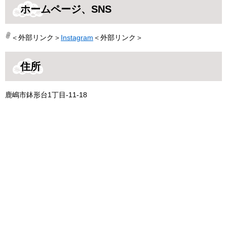
ホームページ、SNS
＜外部リンク＞
Instagram
＜外部リンク＞
住所
鹿嶋市鉢形台1丁目-11-18