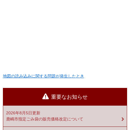
地図の読み込みに関する問題が発生したとき
重要なお知らせ
2026年8月5日更新
鹿嶋市指定ごみ袋の販売価格改定について