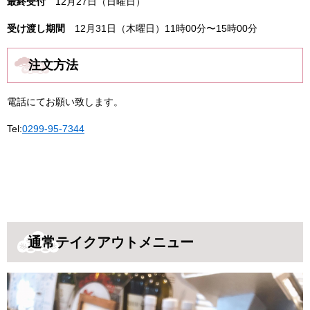
最終受付
12月27日（日曜日）
受け渡し期間
12月31日（木曜日）11時00分〜15時00分
注文方法
電話にてお願い致します。
Tel:
0299-95-7344
通常テイクアウトメニュー