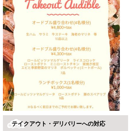
テイクアウト・デリバリーへの対応