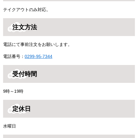
テイクアウトのみ対応。
注文方法
電話にて事前注文をお願いします。
電話番号：
0299-95-7344
受付時間
9時～19時
定休日
水曜日