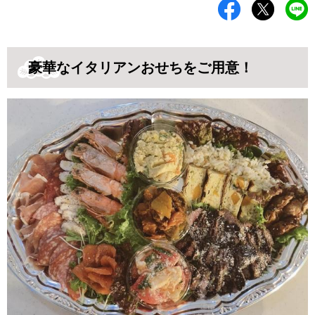
豪華なイタリアンおせちをご用意！