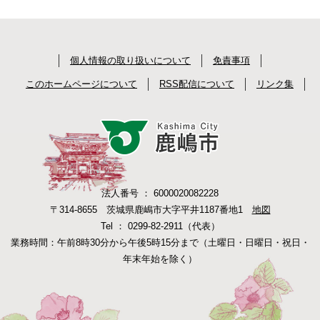
個人情報の取り扱いについて
免責事項
このホームページについて
RSS配信について
リンク集
法人番号 ： 6000020082228
〒314-8655 茨城県鹿嶋市大字平井1187番地1
地図
Tel ： 0299-82-2911（代表）
業務時間：午前8時30分から午後5時15分まで（土曜日・日曜日・祝日・
年末年始を除く）