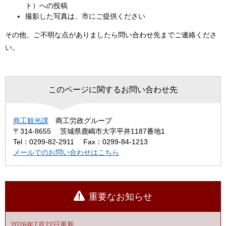
ト）への投稿
撮影した写真は、市にご提供ください
その他、ご不明な点がありましたら問い合わせ先までご連絡くださ
い。
このページに関するお問い合わせ先
商工観光課
商工労政グループ
〒314-8655
茨城県鹿嶋市大字平井1187番地1
Tel：0299-82-2911
Fax：0299-84-1213
メールでのお問い合わせはこちら
重要なお知らせ
2026年7月22日更新