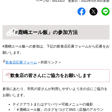
本
ページID：0013323
更新日：2022年5月16日更新
文
「#鹿嶋エール飯」の参加方法
#鹿嶋エール飯への参加は、下記の飲食店応募フォームから応募をお
願いします。
飲食店応募フォーム
＜外部リンク＞
飲食店の皆さんにご協力をお願いします
参加にあたり、市民の皆さんが利用しやすいよう次の点にご協力を
お願いします。
テイクアウトまたはデリバリー可能メニューの撮影
「＃鹿嶋エール飯」のタグをつけてSNS（店舗のアカウン