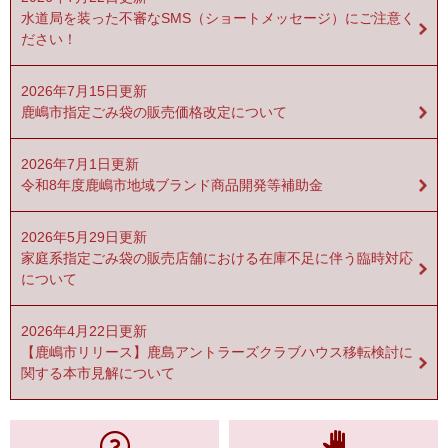
水道局を装った不審なSMS（ショートメッセージ）にご注意く
ださい！
2026年7月15日更新
鹿嶋市指定ごみ袋の販売価格改定について
2026年7月1日更新
令和8年度鹿嶋市地域ブランド商品開発等補助金
2026年5月29日更新
家庭系指定ごみ袋の販売店舗における在庫不足に伴う臨時対応
について
2026年4月22日更新
【鹿嶋市リリース】鹿島アントラーズクラブハウス移転検討に
関する本市見解について