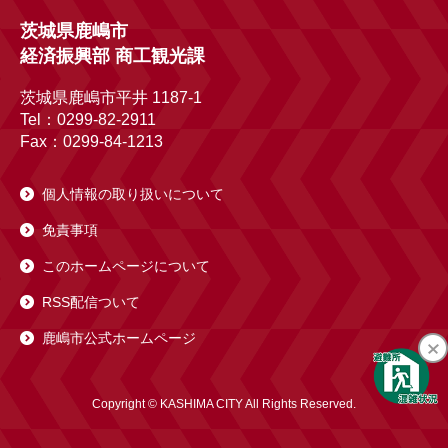
茨城県鹿嶋市
経済振興部 商工観光課
茨城県鹿嶋市平井 1187-1
Tel：0299-82-2911
Fax：0299-84-1213
個人情報の取り扱いについて
免責事項
このホームページについて
RSS配信ついて
鹿嶋市公式ホームページ
Copyright © KASHIMA CITY All Rights Reserved.