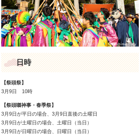
日時
【祭頭祭】
3月9日 10時
【祭頭囃神事・春季祭】
3月9日が平日の場合、3月9日直後の土曜日
3月9日が土曜日の場合、土曜日（当日）
3月9日が日曜日の場合、日曜日（当日）