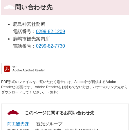
問い合わせ先
鹿島神宮社務所
電話番号：
0299-82-1209
鹿嶋市観光案内所
電話番号：
0299-82-7730
PDF形式のファイルをご覧いただく場合には、Adobe社が提供するAdobe
Readerが必要です。
Adobe Readerをお持ちでない方は、バナーのリンク先から
ダウンロードしてください。（無料）
このページに関するお問い合わせ先
商工観光課
観光グループ