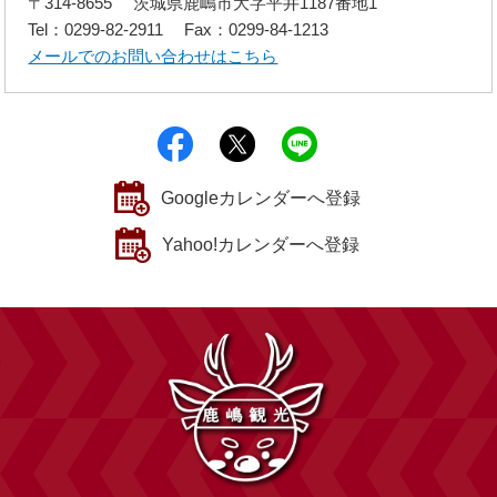
〒314-8655
茨城県鹿嶋市大字平井1187番地1
Tel：0299-82-2911
Fax：0299-84-1213
メールでのお問い合わせはこちら
シェアする
ポストする
Lineで送る
Googleカレンダーへ登録
Yahoo!カレンダーへ登録