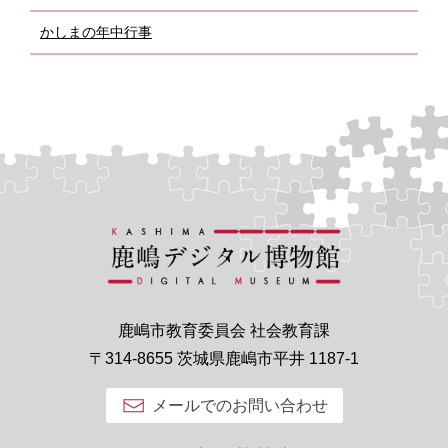
かしまの年中行事
鹿嶋市教育委員会 社会教育課
〒314-8655 茨城県鹿嶋市平井 1187-1
メールでのお問い合わせ