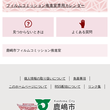
フィルムコミッション推進室専用カレンダー
見つからない
ときは
よくある質問
鹿嶋市フィルムコミッション推進室
個人情報の取り扱いについて
免責事項
このホームページについて
RSS配信について
リンク集