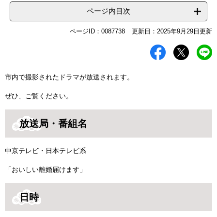
ページ内目次
ページID：0087738
更新日：2025年9月29日更新
市内で撮影されたドラマが放送されます。
ぜひ、ご覧ください。
放送局・番組名
中京テレビ・日本テレビ系
「おいしい離婚届けます」
日時