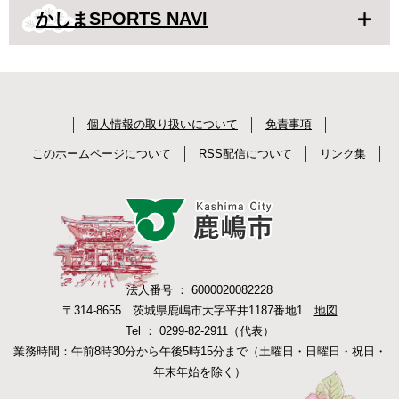
かしまSPORTS NAVI
個人情報の取り扱いについて
免責事項
このホームページについて
RSS配信について
リンク集
法人番号 ： 6000020082228
〒314-8655 茨城県鹿嶋市大字平井1187番地1
地図
Tel ： 0299-82-2911（代表）
業務時間：午前8時30分から午後5時15分まで（土曜日・日曜日・祝日・
年末年始を除く）