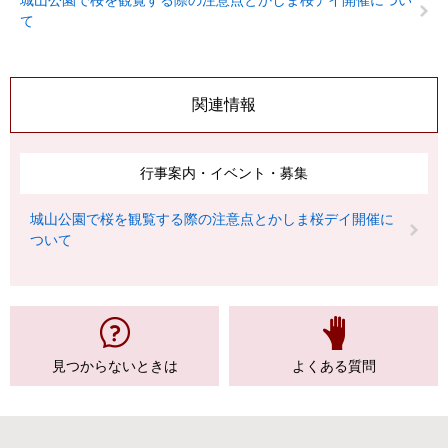
城山公園で桜を観覧する際の注意点とかしま桜デイ開催につい
て
関連情報
行事案内・イベント・募集
城山公園で桜を観覧する際の注意点とかしま桜デイ開催に
ついて
見つからない
ときは
よくある質問