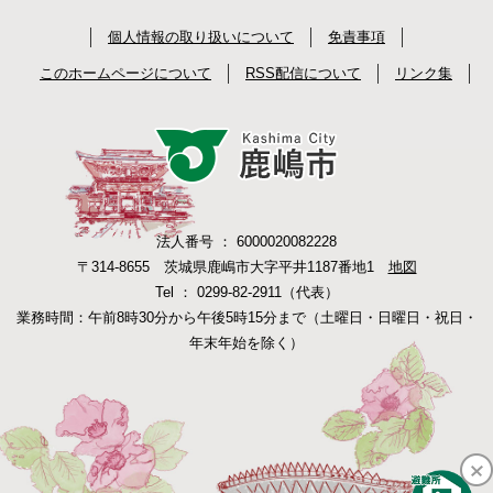
個人情報の取り扱いについて
免責事項
このホームページについて
RSS配信について
リンク集
法人番号 ： 6000020082228
〒314-8655 茨城県鹿嶋市大字平井1187番地1
地図
Tel ： 0299-82-2911（代表）
業務時間：午前8時30分から午後5時15分まで（土曜日・日曜日・祝日・
年末年始を除く）