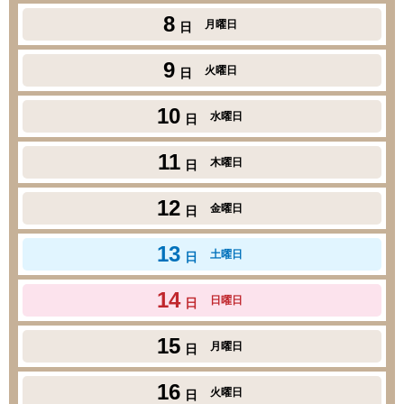
8
月曜日
日
9
火曜日
日
10
水曜日
日
11
木曜日
日
12
金曜日
日
13
土曜日
日
14
日曜日
日
15
月曜日
日
16
火曜日
日