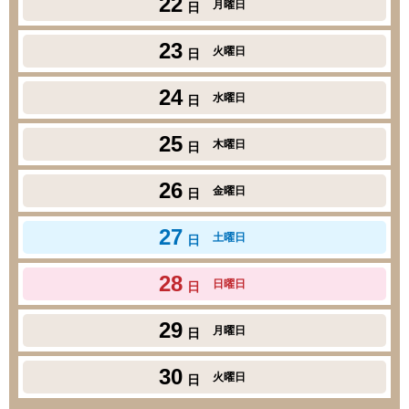
22
月曜日
日
23
火曜日
日
24
水曜日
日
25
木曜日
日
26
金曜日
日
27
土曜日
日
28
日曜日
日
29
月曜日
日
30
火曜日
日