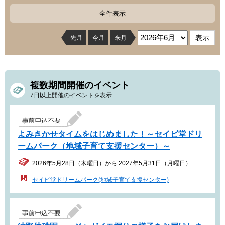
全件表示
先月
今月
来月
複数期間開催のイベント
7日以上開催のイベントを表示
よみきかせタイムをはじめました！～セイビ堂ドリ
ームパーク（地域子育て支援センター）～
2026年5月28日（木曜日）から 2027年5月31日（月曜日）
セイビ堂ドリームパーク(地域子育て支援センター)