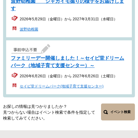
波野幼稚園 ジャガイモ掘りの様子をお届けしま
す
2026年5月29日（金曜日）から 2027年3月31日（水曜日）
波野幼稚園
ファミリーデー開催しました！～セイビ堂ドリーム
パーク（地域子育て支援センター）～
2026年6月26日（金曜日）から 2027年6月26日（土曜日）
セイビ堂ドリームパーク(地域子育て支援センター)
お探しの情報は見つかりましたか？
見つからない場合はイベント検索で条件を指定して
イベント検索
検索してみてください。