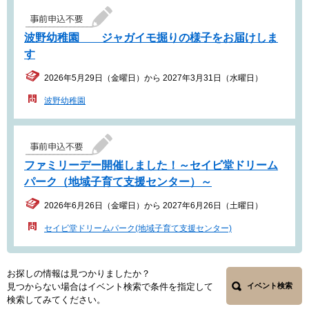
波野幼稚園 ジャガイモ掘りの様子をお届けしま
す
2026年5月29日（金曜日）から 2027年3月31日（水曜日）
波野幼稚園
ファミリーデー開催しました！～セイビ堂ドリーム
パーク（地域子育て支援センター）～
2026年6月26日（金曜日）から 2027年6月26日（土曜日）
セイビ堂ドリームパーク(地域子育て支援センター)
お探しの情報は見つかりましたか？
見つからない場合はイベント検索で条件を指定して
イベント検索
検索してみてください。