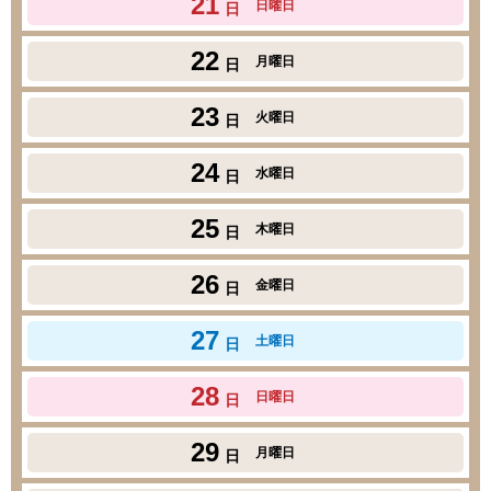
21
日曜日
日
22
月曜日
日
23
火曜日
日
24
水曜日
日
25
木曜日
日
26
金曜日
日
27
土曜日
日
28
日曜日
日
29
月曜日
日