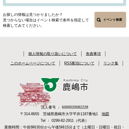
お探しの情報は見つかりましたか？
見つからない場合はイベント検索で条件を指定して
イベント検索
検索してみてください。
個人情報の取り扱いについて
免責事項
このホームページについて
RSS配信について
リンク集
法人番号 ： 6000020082228
〒314-8655 茨城県鹿嶋市大字平井1187番地1
地図
Tel ： 0299-82-2911（代表）
業務時間：午前8時30分から午後5時15分まで（土曜日・日曜日・祝日・