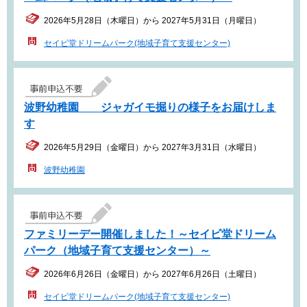
2026年5月28日（木曜日）から 2027年5月31日（月曜日）
セイビ堂ドリームパーク(地域子育て支援センター)
波野幼稚園 ジャガイモ掘りの様子をお届けしま
す
2026年5月29日（金曜日）から 2027年3月31日（水曜日）
波野幼稚園
ファミリーデー開催しました！～セイビ堂ドリーム
パーク（地域子育て支援センター）～
2026年6月26日（金曜日）から 2027年6月26日（土曜日）
セイビ堂ドリームパーク(地域子育て支援センター)