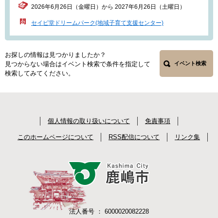
2026年6月26日（金曜日）から 2027年6月26日（土曜日）
セイビ堂ドリームパーク(地域子育て支援センター)
お探しの情報は見つかりましたか？
見つからない場合はイベント検索で条件を指定して
イベント検索
検索してみてください。
個人情報の取り扱いについて
免責事項
このホームページについて
RSS配信について
リンク集
法人番号 ： 6000020082228