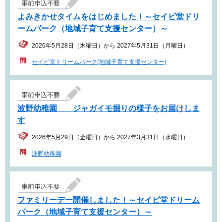
よみきかせタイムをはじめました！～セイビ堂ドリ
ームパーク（地域子育て支援センター）～
2026年5月28日（木曜日）から 2027年5月31日（月曜日）
セイビ堂ドリームパーク(地域子育て支援センター)
波野幼稚園 ジャガイモ掘りの様子をお届けしま
す
2026年5月29日（金曜日）から 2027年3月31日（水曜日）
波野幼稚園
ファミリーデー開催しました！～セイビ堂ドリーム
パーク（地域子育て支援センター）～