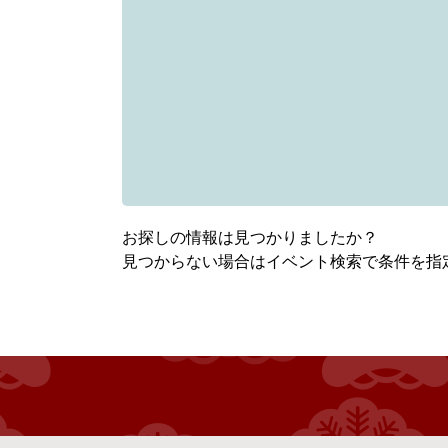
お探しの情報は見つかりましたか？
見つからない場合はイベント検索で条件を指