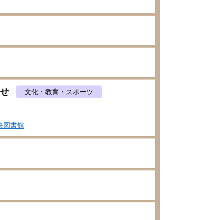
らせ
文化・教育・スポーツ
央図書館