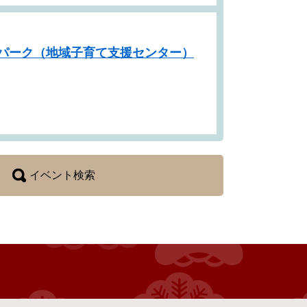
パーク（地域子育て支援センター）
イベント検索