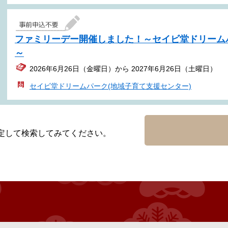
ファミリーデー開催しました！～セイビ堂ドリーム
～
2026年6月26日（金曜日）から 2027年6月26日（土曜日）
セイビ堂ドリームパーク(地域子育て支援センター)
定して検索してみてください。