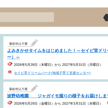
よみきかせタイムをはじめました！～セイビ堂ドリ
ー）～
2026年5月28日（木曜日）から 2027年5月31日（月曜日）
セイビ堂ドリームパーク(地域子育て支援センター)
波野幼稚園 ジャガイモ掘りの様子をお届けしま
2026年5月29日（金曜日）から 2027年3月31日（水曜日）